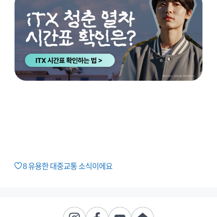
8
유용한 대중교통 소식이에요