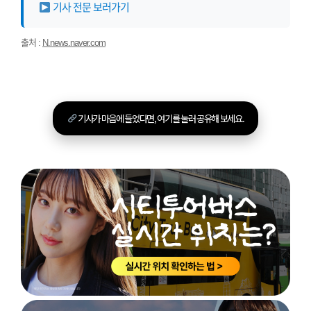
기사 전문 보러가기
출처 :
N.news.naver.com
기사가 마음에 들었다면, 여기를 눌러 공유해 보세요.