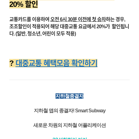
20% 할인
교통카드를 이용하여
오전 6시 30분 이전에 첫 승차
하는 경우,
조조할인이 적용되어 해당 대중교통 요금에서 20%가 할인됩니
다. (일반, 청소년, 어린이 모두 적용)
?
대중교통 혜택모음 확인하기
지하철종결자
지하철 앱의 종결자! Smart Subway
새로운 차원의 지하철 어플리케이션