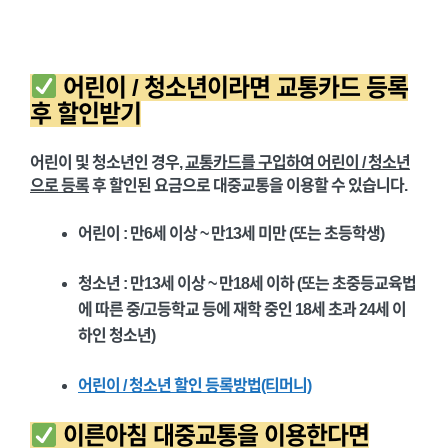
어린이 / 청소년이라면 교통카드 등록
후 할인받기
어린이 및 청소년인 경우,
교통카드를 구입하여 어린이 / 청소년
으로 등록
후 할인된 요금으로 대중교통을 이용할 수 있습니다.
어린이 : 만6세 이상 ~ 만13세 미만 (또는 초등학생)
청소년 : 만13세 이상 ~ 만18세 이하 (또는 초중등교육법
에 따른 중/고등학교 등에 재학 중인 18세 초과 24세 이
하인 청소년)
어린이 / 청소년 할인 등록방법(티머니)
이른아침 대중교통을 이용한다면