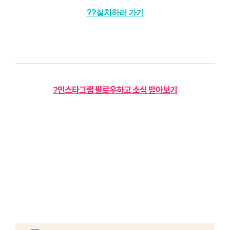
??설치하러 가기
?인스타그램 팔로우하고 소식 받아보기