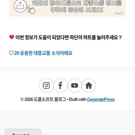
이번 정보가 도움이 되었다면 하단의 하트를 눌러주세요 ?
29
유용한 대중교통 소식이에요
© 2026 도플소프트 블로그
• Built with
GeneratePress