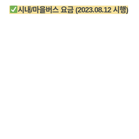
시내/마을버스 요금 (2023.08.12 시행)