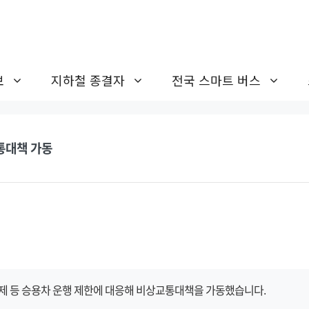
보
지하철 종결자
전국 스마트 버스
교통대책 가동
제 등 승용차 운행 제한에 대응해 비상교통대책을 가동했습니다.