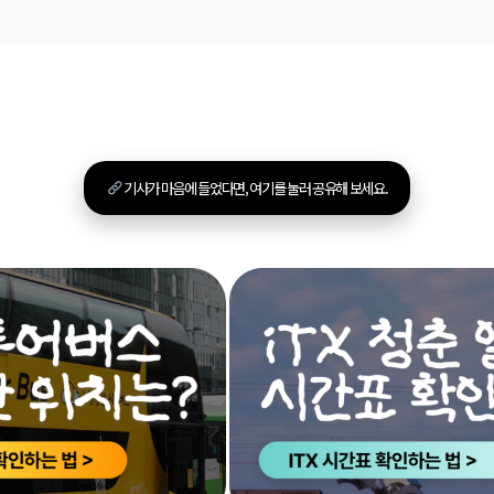
기사가 마음에 들었다면, 여기를 눌러 공유해 보세요.