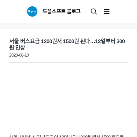
Skip
도플소프트 블로그
to
content
서울 버스요금 1200원서 1500원 된다…12일부터 300
원 인상
2023-08-10