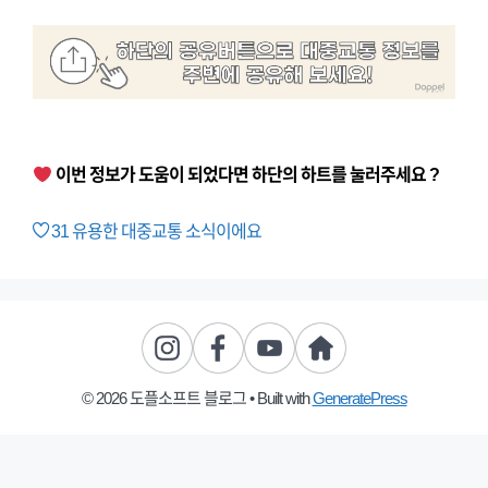
이번 정보가 도움이 되었다면 하단의 하트를 눌러주세요 ?
31
유용한 대중교통 소식이에요
© 2026 도플소프트 블로그
• Built with
GeneratePress