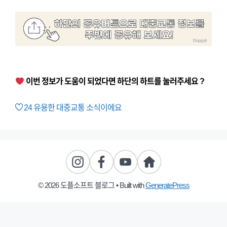
이번 정보가 도움이 되었다면 하단의 하트를 눌러주세요 ?
24
유용한 대중교통 소식이에요
© 2026 도플소프트 블로그
• Built with
GeneratePress