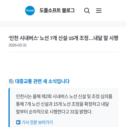
Skip
도플소프트 블로그
to
content
'인천 시내버스' 노선 7개 신설·15개 조정…내달 말 시행
2026-03-31
대중교통 관련 새 소식입니다
인천시는 올해 제2회 시내버스 노선 신설 및 조정 심의를
통해 7개 노선 신설과 15개 노선 조정을 확정하고 내달
말부터 순차적으로 시행한다고 31일 밝혔다.
기사 전문 보러가기