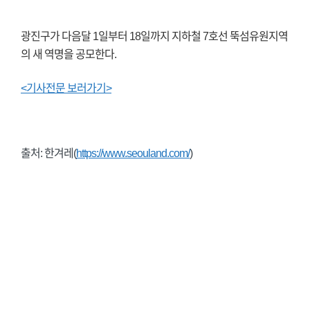
광진구가 다음달 1일부터 18일까지 지하철 7호선 뚝섬유원지역
의 새 역명을 공모한다.
<기사전문 보러가기>
출처: 한겨레(
https://www.seouland.com/
)