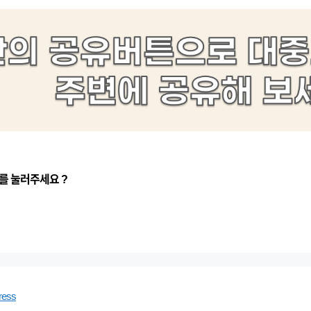
를 눌러주세요 ?
ress