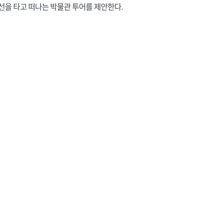
을 타고 떠나는 박물관 투어를 제안한다.