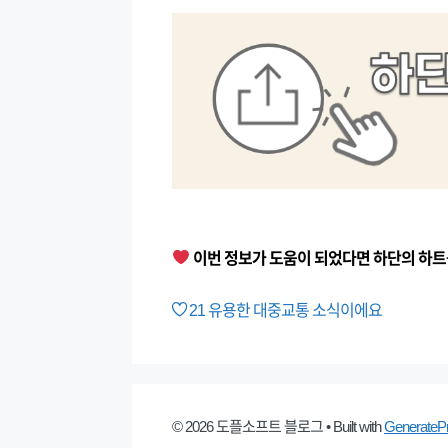
이번 정보가 도움이 되었다면 하단의 하트
21
유용한 대중교통 소식이에요
© 2026 도플소프트 블로그
• Built with
GenerateP