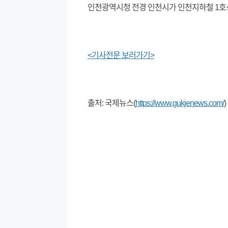
인천광역시청 전경 인천시가 인천지하철 1호선
<기사전문 보러가기>
출처: 국제뉴스(
https://www.gukjenews.com/
)