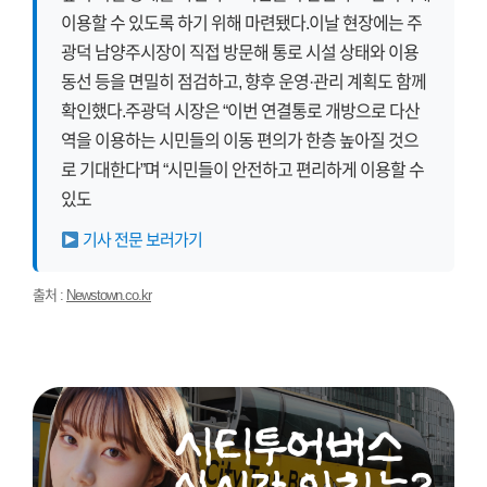
이용할 수 있도록 하기 위해 마련됐다.이날 현장에는 주
광덕 남양주시장이 직접 방문해 통로 시설 상태와 이용
동선 등을 면밀히 점검하고, 향후 운영·관리 계획도 함께
확인했다.주광덕 시장은 “이번 연결통로 개방으로 다산
역을 이용하는 시민들의 이동 편의가 한층 높아질 것으
로 기대한다”며 “시민들이 안전하고 편리하게 이용할 수
있도
기사 전문 보러가기
출처 :
Newstown.co.kr