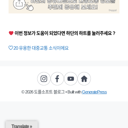
이번 정보가 도움이 되었다면 하단의 하트를 눌러주세요 ?
20
유용한 대중교통 소식이에요
© 2026 도플소프트 블로그
• Built with
GeneratePress
Translate »