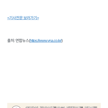
<기사전문 보러가기>
출처: 연합뉴스(
https://www.yna.co.kr/
)