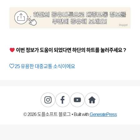
이번 정보가 도움이 되었다면 하단의 하트를 눌러주세요 ?
25
유용한 대중교통 소식이에요
© 2026 도플소프트 블로그
• Built with
GeneratePress