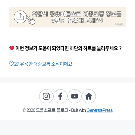
이번 정보가 도움이 되었다면 하단의 하트를 눌러주세요 ?
27
유용한 대중교통 소식이에요
© 2026 도플소프트 블로그
• Built with
GeneratePress