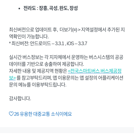
전라도 : 장흥, 곡성, 완도, 장성
최신버전으로 업데이트 후, 더보기(≡) > 지역설정에서 추가된 지
역확인이 가능합니다.
* 최신버전: 안드로이드 – 3.3.1 , iOS – 3.3.7
실시간 버스정보는 각 지자체에서 운영하는 버스시스템의 공공
데이터를 기반으로 송출하여 제공합니다.
자세한 내용 및 제공지역 현황은
<전국스마트버스 버스제공정
보>
를 참고부탁드리며, 앱 이용문의는 앱 설정의 어플리케이션
문의 메뉴를 이용부탁드립니다.
감사합니다.
26
유용한 대중교통 소식이에요