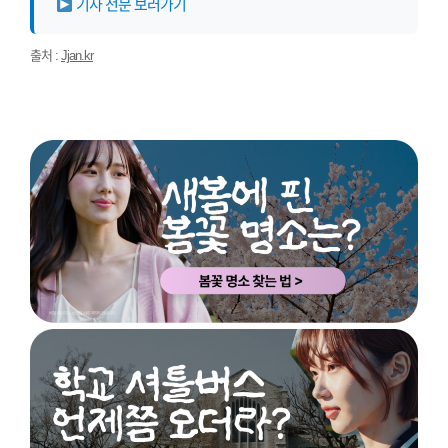
기사 전문 보러가기
출처 :
Jjan.kr