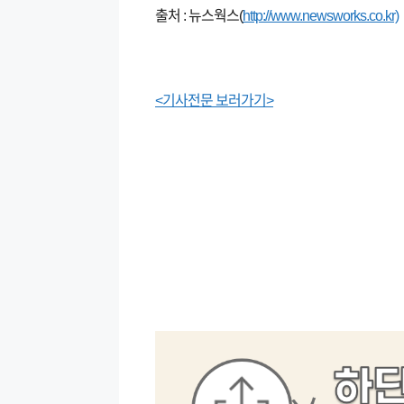
출처 : 뉴스웍스(
http://www.newsworks.co.kr)
<기사전문 보러가기>