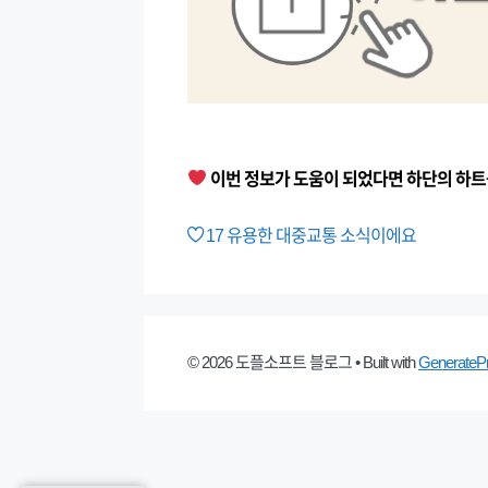
이번 정보가 도움이 되었다면 하단의 하트
17
유용한 대중교통 소식이에요
© 2026 도플소프트 블로그
• Built with
GenerateP