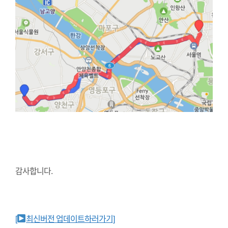
감사합니다.
[
최신버전 업데이트하러가기]