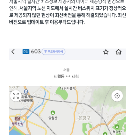
서울지역 실시간 버스정보 제공처의 데이터 제공방식 변경으로
인해,
서울지역
노선 지도에서 실시간 버스위치 표기가 정상적으
로 제공되지 않던 현상이 최신버전을 통해 해결되었습니다. 최신
버전으로 업데이트 후 이용부탁드립니다.