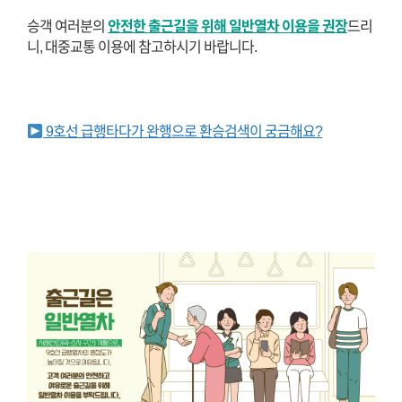
승객 여러분의
안전한 출근길을 위해 일반열차 이용을 권장
드리
니, 대중교통 이용에 참고하시기 바랍니다.
9호선 급행타다가 완행으로 환승검색이 궁금해요?