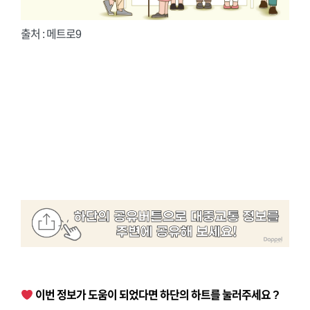
출처 : 메트로9
이번 정보가 도움이 되었다면 하단의 하트를 눌러주세요 ?