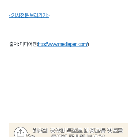
<기사전문 보러가기>
출처: 미디어펜(
http://www.mediapen.com/
)