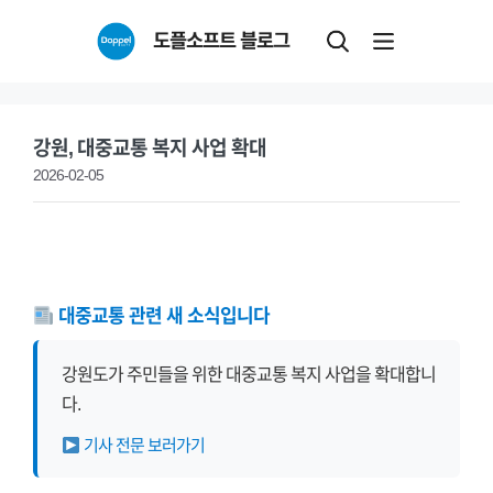
Skip
도플소프트 블로그
to
content
강원, 대중교통 복지 사업 확대
2026-02-05
대중교통 관련 새 소식입니다
강원도가 주민들을 위한 대중교통 복지 사업을 확대합니
다.
기사 전문 보러가기