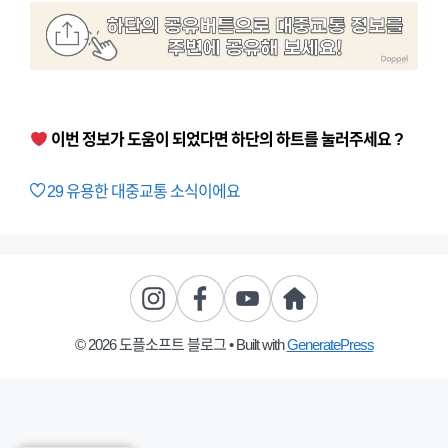
이번 정보가 도움이 되었다면 하단의 하트를 눌러주세요 ?
29
유용한 대중교통 소식이에요
© 2026 도플소프트 블로그
• Built with
GeneratePress