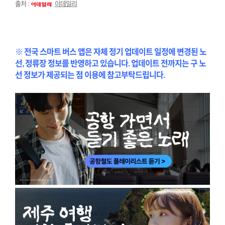
출처 :
이데일리
※ 전국 스마트 버스 앱은 자체 정기 업데이트 일정에 변경된 노
선, 정류장 정보를 반영하고 있습니다. 업데이트 전까지는 구 노
선 정보가 제공되는 점 이용에 참고부탁드립니다.