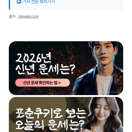
기사 전문 보러가기
출처 :
Job-post.co.kr