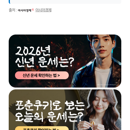
출처 :
아시아경제