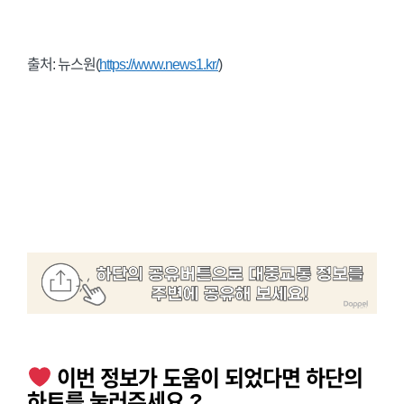
출처: 뉴스원(
https://www.news1.kr/
)
이번 정보가 도움이 되었다면 하단의
하트를 눌러주세요 ?