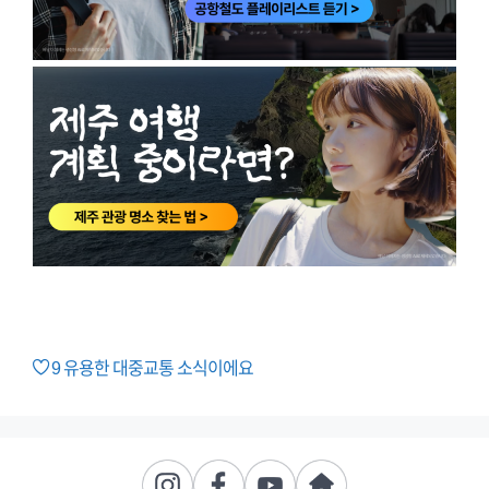
9
유용한 대중교통 소식이에요