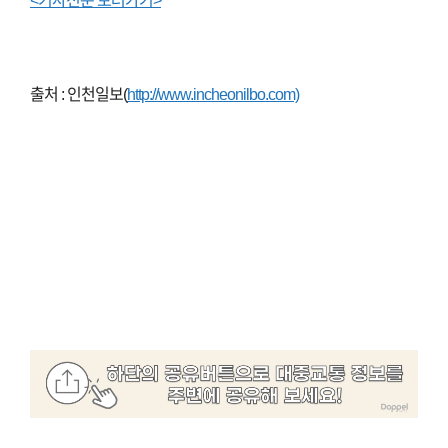
<기사전문 보러가기>
출처 : 인천일보(
http://www.incheonilbo.com)