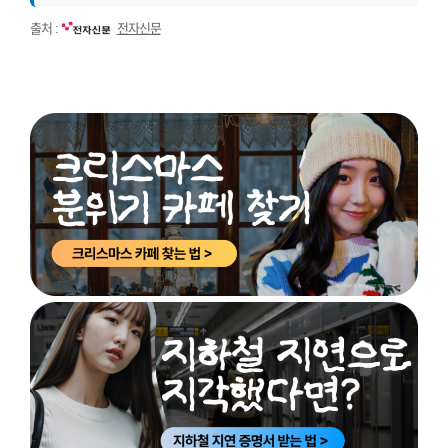
출처 :
전자신문