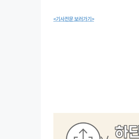
<기사전문 보러가기>