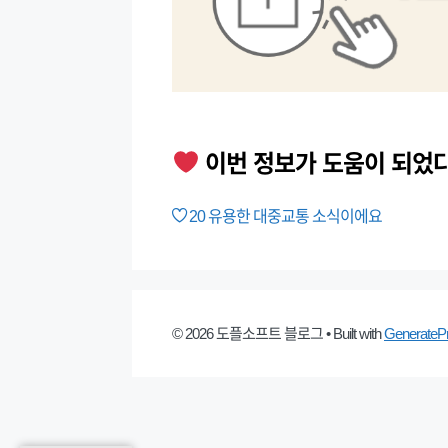
이번 정보가 도움이 되었
20
유용한 대중교통 소식이에요
© 2026 도플소프트 블로그
• Built with
GenerateP