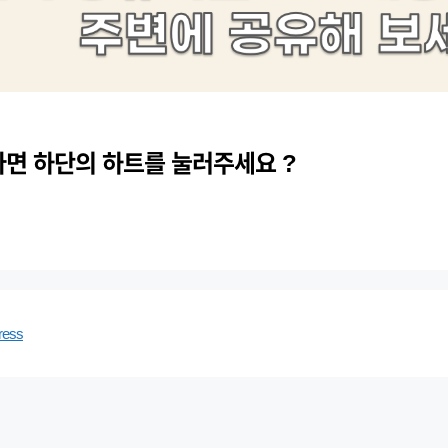
다면 하단의 하트를 눌러주세요 ?
ress