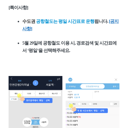
[특이사항]
수도권
공항철도는
평일 시간표로 운행
됩니다.
[공지
사항]
5월 29일에 공항철도 이용 시, 경로검색 및 시간표에
서 ‘평일’을 선택해주세요.