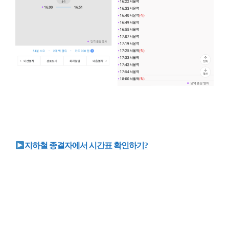
지하철 종결자에서 시간표 확인하기?