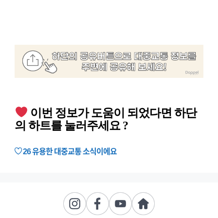
이번 정보가 도움이 되었다면 하단
의 하트를 눌러주세요 ?
26
유용한 대중교통 소식이에요