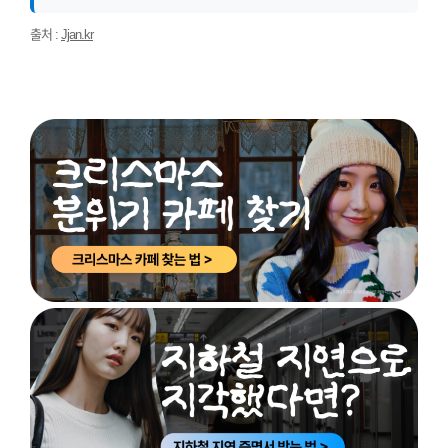
출처 :
Jjan.kr