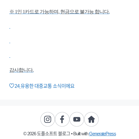
※ 1인 1카드로 가능하며, 현금으로 불가능 합니다.
감사합니다.
24
유용한 대중교통 소식이에요
© 2026 도플소프트 블로그
• Built with
GeneratePress