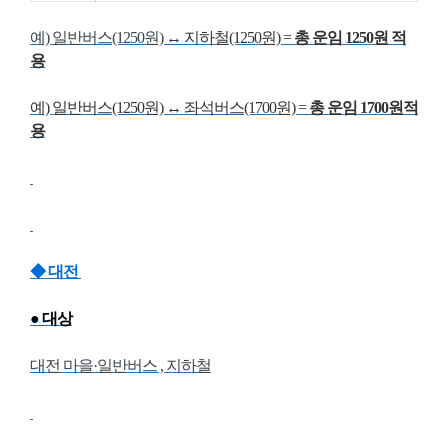
예) 일반버스(1250원)
↔ 지하철(1250원) =
총 운임 1250원 적
용
예) 일반버스(1250원)
↔
좌석버스(1700원) =
총 운임 1700원적
용
◆ 대전
● 대상
대전 마을·일반버스 , 지하철