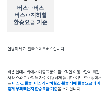
안녕하세요. 전국스마트버스입니다.
바쁜 현대사회에서 대중교통이 필수적인 이동수단이 되면
서 버스와 지하철을 자주 이용하게 됩니다. 이번 포스팅에서
는
버스 간 환승 , 버스와 지하철간 환승 시에 환승요금이 어
떻게 부과되는지 환승요금 기준
을 소개합니다.