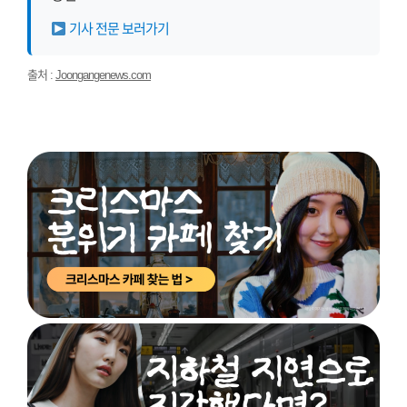
기사 전문 보러가기
출처 :
Joongangenews.com