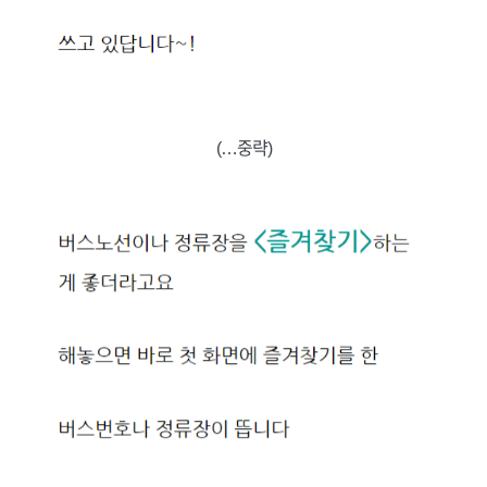
(…중략)