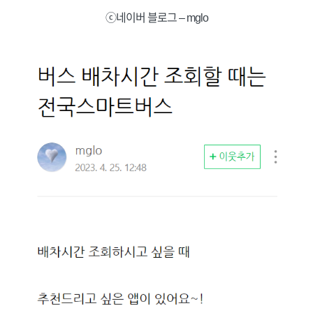
ⓒ네이버 블로그 – mglo