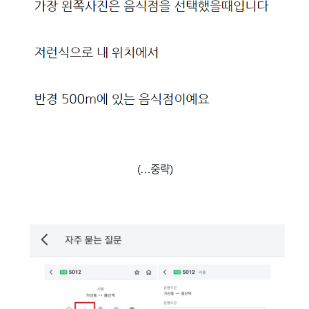
(…중략)