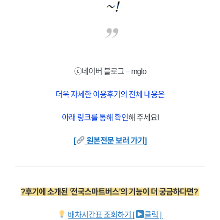
ⓒ네이버 블로그 – mglo
더욱 자세한 이용후기의 전체 내용은
아래 링크를 통해 확인
해 주세요!
[
원본전문 보러 가기]
?후기에 소개된 ‘전국스마트버스’의 기능이 더 궁금하다면?
배차시간표 조회하기 [
클릭 ]