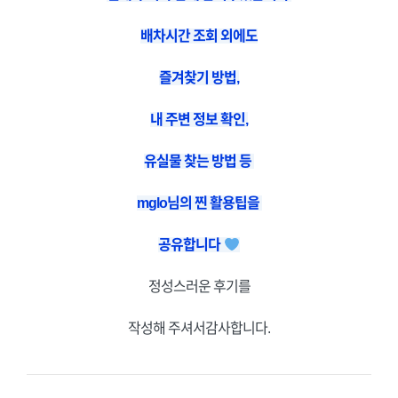
배차시간 조회 외에도
즐겨찾기 방법,
내 주변 정보 확인,
유실물 찾는 방법 등
mglo님의 찐 활용팁을
공유합니다
정성스러운 후기를
작성해 주셔서감사합니다.