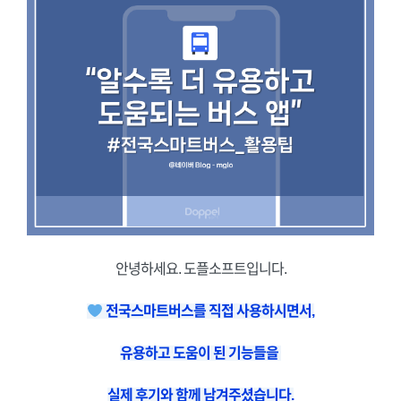
안녕하세요. 도플소프트입니다.
전국스마트버스를 직접 사용하시면서,
유용하고 도움이 된 기능들을
실제 후기와 함께 남겨주셨습니다.