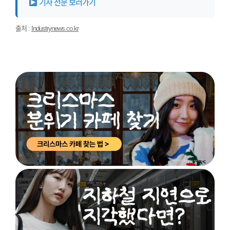
기사 전문 보러가기
출처 :
Industrynews.co.kr