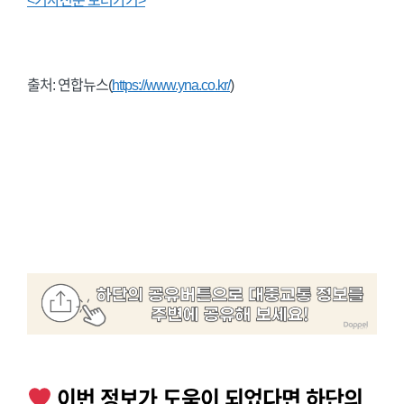
<기사전문 보러가기>
출처: 연합뉴스(
https://www.yna.co.kr/
)
이번 정보가 도움이 되었다면 하단의