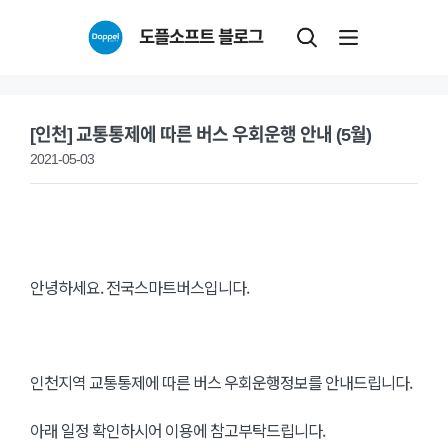
Skip
도플소프트 블로그
to
content
[인천] 교통통제에 따른 버스 우회운행 안내 (5월)
2021-05-03
안녕하세요. 전국스마트버스입니다.
인천지역 교통통제에 따른 버스 우회운행정보를 안내드립니다.
아래 일정 확인하시어 이용에 참고부탁드립니다.