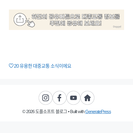
20
유용한 대중교통 소식이에요
© 2026 도플소프트 블로그
• Built with
GeneratePress