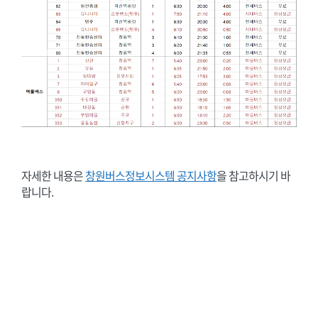
자세한 내용은
창원버스정보시스템 공지사항
을 참고하시기 바
랍니다.