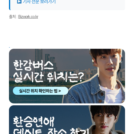
기사 전문 보러가기
출처 :
Bizwork.co.kr