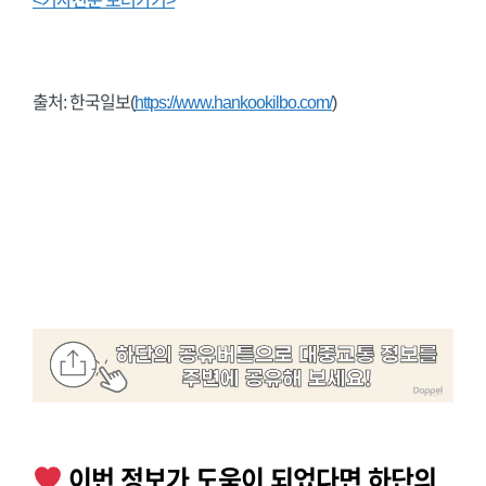
<기사전문 보러가기>
출처: 한국일보(
https://www.hankookilbo.com/
)
이번 정보가 도움이 되었다면 하단의