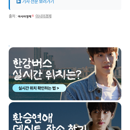
기사 전문 보러가기
출처 :
아시아경제