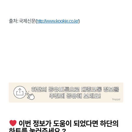
출처: 국제신문(
http://www.kookje.co.kr/
)
이번 정보가 도움이 되었다면 하단의
하트를 눌러주세요 ?