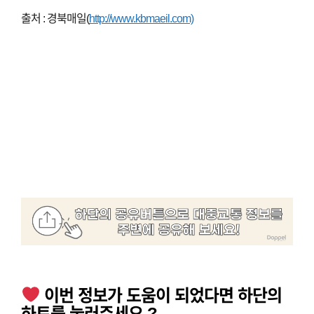
출처 : 경북매일(
http://www.kbmaeil.com)
이번 정보가 도움이 되었다면 하단의
하트를 눌러주세요 ?