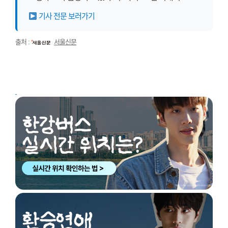
기사 전문 보러가기
출처 :
서울신문