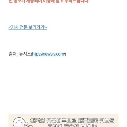
선 정보가 제공되며 이용에 참고 부탁드립니다.
<기사 전문 보러가기>
출처 : 뉴시스(
https://newsis.com/
)