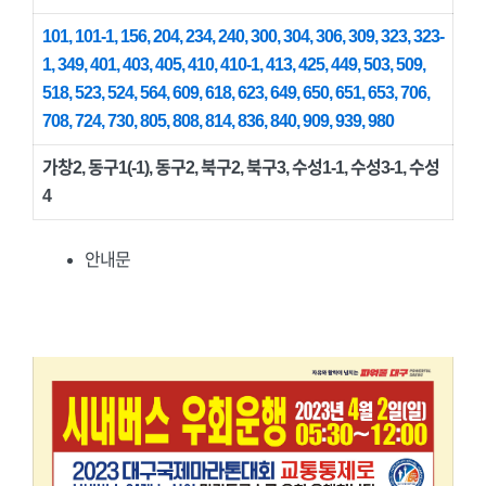
101, 101-1, 156, 204, 234, 240, 300, 304, 306, 309, 323, 323-
1, 349, 401, 403, 405, 410, 410-1, 413, 425, 449, 503, 509,
518, 523, 524, 564, 609, 618, 623, 649, 650, 651, 653, 706,
708, 724, 730,
805, 808, 814, 836, 840, 909, 939, 980
가창2, 동구1(-1), 동구2, 북구2, 북구3, 수성1-1, 수성3-1, 수성
4
안내문