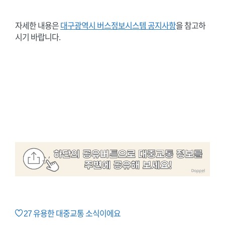
자세한 내용은
대구광역시 버스정보시스템 공지사항
을 참고하
시기 바랍니다.
27
유용한 대중교통 소식이에요