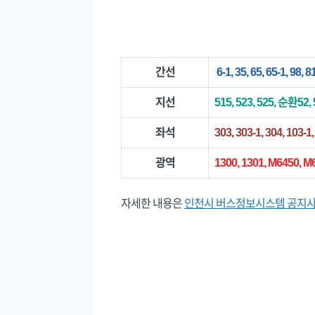
간선
6-1, 35, 65, 65-1, 98, 81
지선
515, 523, 525, 순환5
좌석
303, 303-1, 304, 103-1,
광역
1300, 1301, M6450, M
자세한 내용은
인천시 버스정보시스템 공지