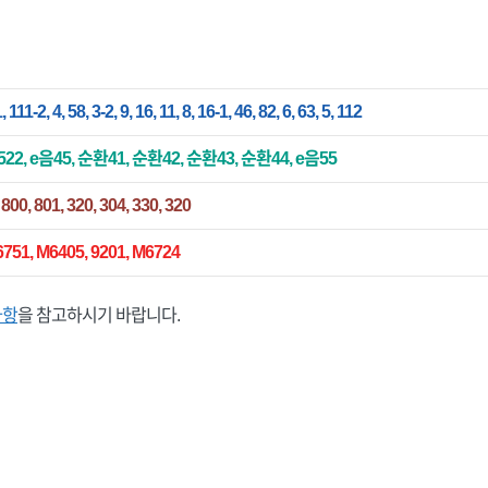
, 111-2, 4, 58, 3-2, 9, 16, 11, 8, 16-1, 46, 82, 6, 63, 5, 112
2, 522, e음45, 순환41, 순환42, 순환43, 순환44, e음55
 800, 801, 320, 304, 330, 320
6751, M6405, 9201, M6724
사항
을 참고하시기 바랍니다.