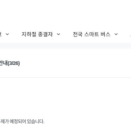
보
지하철 종결자
전국 스마트 버스
(3/26)
제가 예정되어 있습니다.