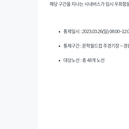
해당 구간을 지나는 시내버스가 임시 우회함을
통제일시 : 2023.03.26(일) 08:00~12:
통제구간 : 문학월드컵 주경기장 ~ 
대상노선 : 총 48개 노선