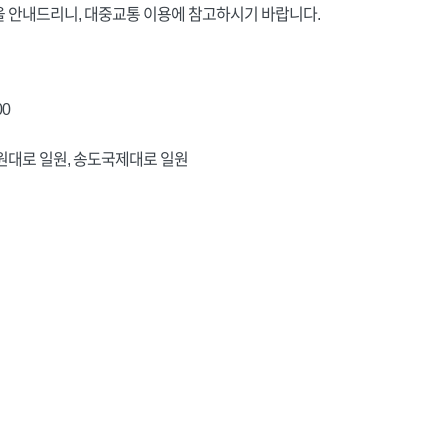
 안내드리니, 대중교통 이용에 참고하시기 바랍니다.
00
경원대로 일원, 송도국제대로 일원