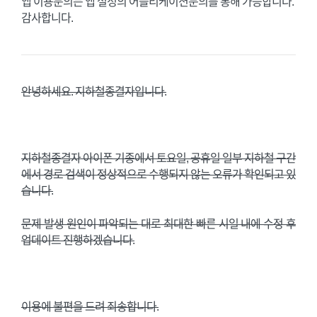
앱 이용문의는 앱 설정의 어플리케이션문의를 통해 가능합니다.
감사합니다.
안녕하세요. 지하철종결자입니다.
지하철종결자 아이폰 기종에서 토요일, 공휴일 일부 지하철 구간
에서 경로 검색이 정상적으로 수행되지 않는 오류가 확인되고 있
습니다.
문제 발생 원인이 파악되는 대로 최대한 빠른 시일 내에 수정 후
업데이트 진행하겠습니다.
이용에 불편을 드려 죄송합니다.