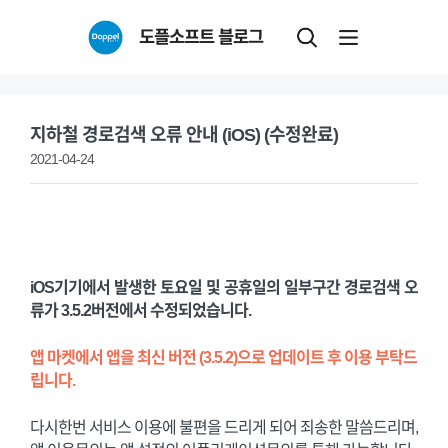
Skip
도플소프트 블로그
to
content
지하철 경로검색 오류 안내 (iOS) (수정완료)
2021-04-24
iOS기기에서 발생한 토요일 및 공휴일의 일부구간 경로검색 오
류가 3.5.2버전에서 수정되었습니다.
앱 마켓에서 앱을 최신 버전 (3.5.2)으로 업데이트 후 이용 부탁드
립니다.
다시한번 서비스 이용에 불편을 드리게 되어 죄송한 말씀드리며,