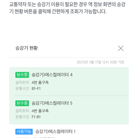
교통약자 또는 승강기 이용이 필요한 경우 역 정보 화면의 승강
기 현황 버튼을 클릭해 간편하게 조회가 가능합니다.