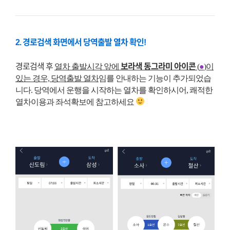
2. 경로검색 화면에서 당역출발 열차 확인!
경로검색 후
열차 출발시각 앞에
보라색 동그라미 아이콘
(
●
)이
있는 경우, 당역출발 열차
임를 안내하는 기능이 추가되었습
니다. 당역에서 운행을 시작하는 열차를 확인하시어, 쾌적한
열차이용과 좌석확보에 참고하세요