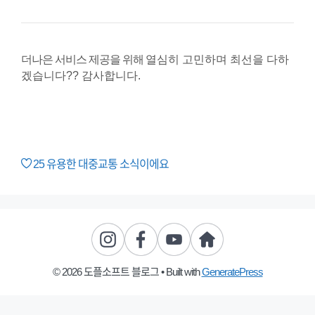
더나은 서비스 제공을 위해
열심히 고민하며 최선을 다하
겠습니다??
감사합니다.
25
유용한 대중교통 소식이에요
© 2026 도플소프트 블로그
• Built with
GeneratePress