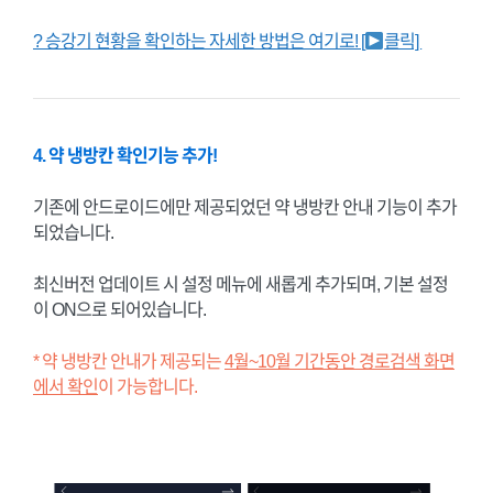
? 승강기 현황을 확인하는 자세한 방법은 여기로! [
클릭]
4. 약 냉방칸 확인기능 추가!
기존에 안드로이드에만 제공되었던 약 냉방칸 안내 기능이 추가
되었습니다.
최신버전 업데이트 시 설정 메뉴에 새롭게 추가되며, 기본 설정
이 ON으로 되어있습니다.
* 약 냉방칸 안내가 제공되는
4월~10월 기간동안 경로검색 화면
에서 확인
이 가능합니다.