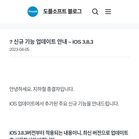
Skip
도플소프트 블로그
to
content
? 신규 기능 업데이트 안내 – iOS 3.8.3
2023-04-05
안녕하세요. 지하철 종결자입니다.
iOS 업데이트에서 추가된 주요 신규 기능을 안내드립니다.
iOS 3.8.3버전부터 적용되는 내용이니, 최신 버전으로 업데이트