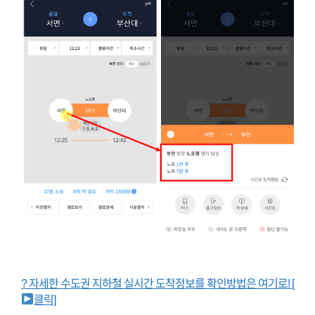
?
자세한 수도권 지하철 실시간 도착정보를 확인방법은 여기로! [
클릭]