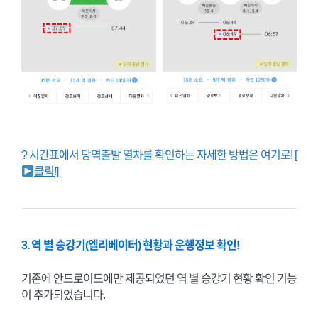
? 시간표에서 당역출발 열차를 확인하는 자세한 방법은 여기로! [
클릭!]
3. 역 별 승강기(엘리베이터) 현황과 운행정보 확인!
기존에 안드로이드에만 제공되었던 역 별 승강기 현황 확인 기능
이 추가되었습니다.