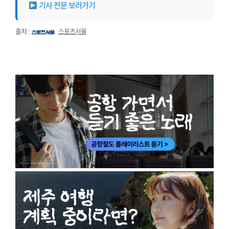
기사 전문 보러가기
출처 :
스포츠서울