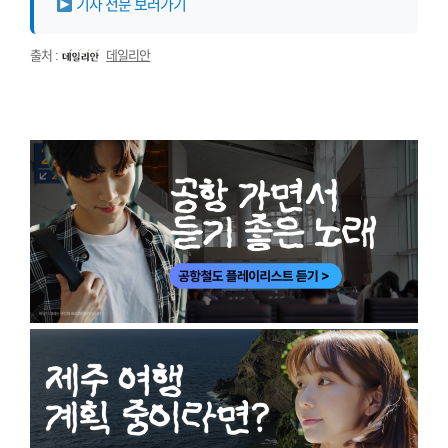
기사 전문 보러가기
출처 :
데일리안